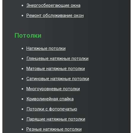
Энергосберегающие окна
Ремонт обслуживание окон
Потолки
Натяжные потолки
Глянцевые натяжные потолки
Матовые натяжные потолки
Сатиновые натяжные потолки
Многоуровневые потолки
Криволинейная спайка
Потолки с фотопечатью
Парящие натяжные потолки
Резные натяжные потолки