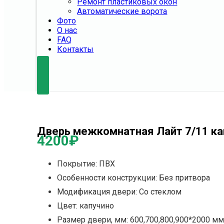
Ремонт пластиковых окон
Автоматические ворота
Фото
О нас
FAQ
Контакты
Дверь межкомнатная Лайт 7/11 ка
4200
₽
Покрытие: ПВХ
Особенности конструкции: Без притвора
Модификация двери: Со стеклом
Цвет: капучино
Размер двери, мм: 600,700,800,900*2000 м