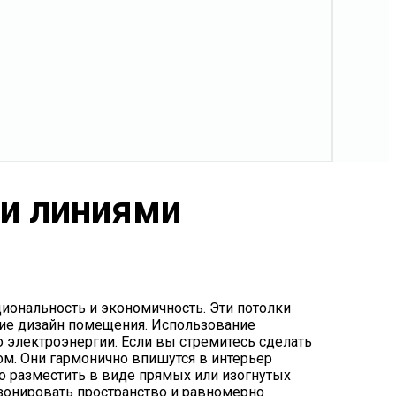
и линиями
иональность и экономичность. Эти потолки
ие дизайн помещения. Использование
электроэнергии. Если вы стремитесь сделать
м. Они гармонично впишутся в интерьер
но разместить в виде прямых или изогнутых
 зонировать пространство и равномерно