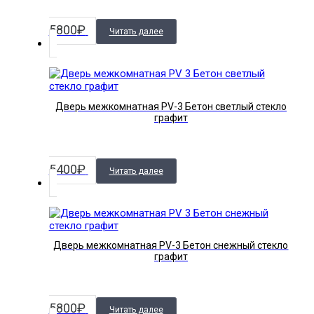
5800
₽
Читать далее
Дверь межкомнатная PV-3 Бетон светлый стекло
графит
5400
₽
Читать далее
Дверь межкомнатная PV-3 Бетон снежный стекло
графит
5800
₽
Читать далее