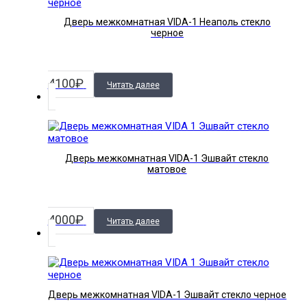
Дверь межкомнатная VIDA-1 Неаполь стекло
черное
4100
₽
Читать далее
Дверь межкомнатная VIDA-1 Эшвайт стекло
матовое
4000
₽
Читать далее
Дверь межкомнатная VIDA-1 Эшвайт стекло черное