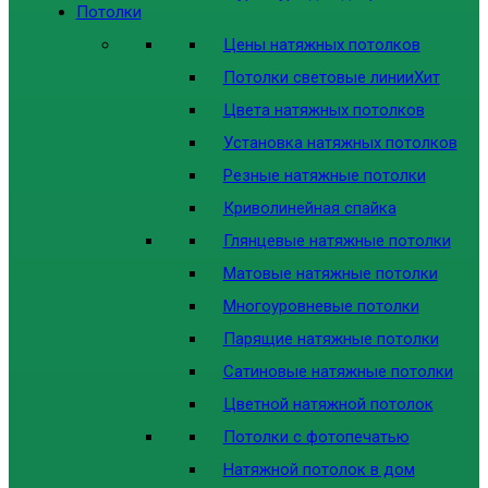
Потолки
Цены натяжных потолков
Потолки световые линии
Хит
Цвета натяжных потолков
Установка натяжных потолков
Резные натяжные потолки
Криволинейная спайка
Глянцевые натяжные потолки
Матовые натяжные потолки
Многоуровневые потолки
Парящие натяжные потолки
Сатиновые натяжные потолки
Цветной натяжной потолок
Потолки с фотопечатью
Натяжной потолок в дом