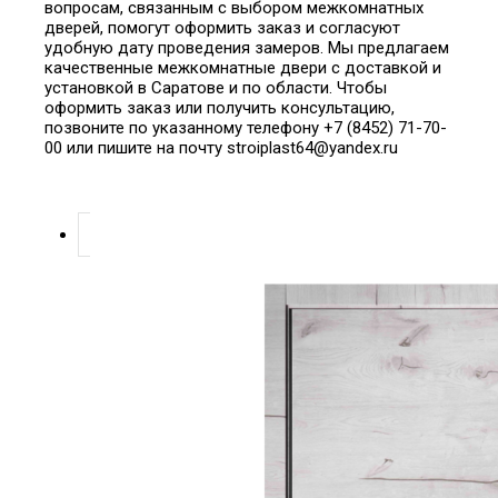
вопросам, связанным с выбором межкомнатных
дверей, помогут оформить заказ и согласуют
удобную дату проведения замеров. Мы предлагаем
качественные межкомнатные двери с доставкой и
установкой в Саратове и по области. Чтобы
оформить заказ или получить консультацию,
позвоните по указанному телефону +7 (8452) 71-70-
00 или пишите на почту stroiplast64@yandex.ru