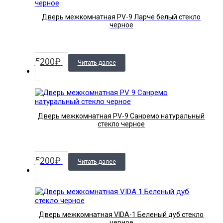
Дверь межкомнатная PV-9 Ларче белый стекло
черное
5200
₽
Читать далее
Дверь межкомнатная PV-9 Санремо натуральный
стекло черное
5200
₽
Читать далее
Дверь межкомнатная VIDA-1 Беленый дуб стекло
черное