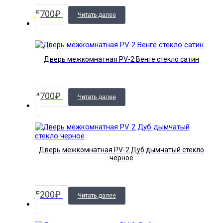
5700
₽
Читать далее
Дверь межкомнатная PV-2 Венге стекло сатин
4700
₽
Читать далее
Дверь межкомнатная PV-2 Дуб дымчатый стекло
черное
5200
₽
Читать далее