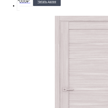
4000
₽
Читать далее