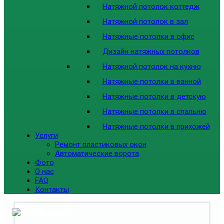
Натяжной потолок коттедж
Натяжной потолок в зал
Натяжные потолки в офис
Дизайн натяжных потолков
Натяжной потолок на кухню
Натяжные потолки в ванной
Натяжные потолки в детскую
Натяжные потолки в спальню
Натяжные потолки в прихожей
Услуги
Ремонт пластиковых окон
Автоматические ворота
Фото
О нас
FAQ
Контакты