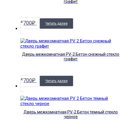
графит
5700
₽
Читать далее
Дверь межкомнатная PV-2 Бетон снежный стекло
графит
5700
₽
Читать далее
Дверь межкомнатная PV-2 Бетон темный стекло
черное