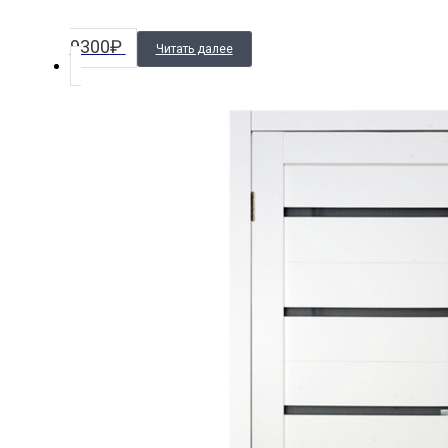
9300
₽
Читать далее