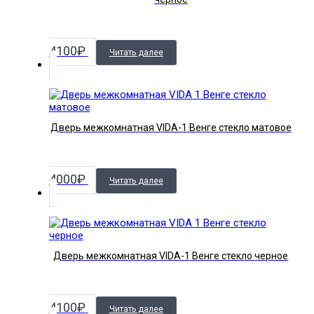
4100
₽
Читать далее
Дверь межкомнатная VIDA-1 Венге стекло матовое
4000
₽
Читать далее
Дверь межкомнатная VIDA-1 Венге стекло черное
4100
₽
Читать далее