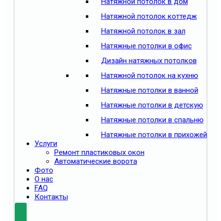
Натяжной потолок в дом
Натяжной потолок коттедж
Натяжной потолок в зал
Натяжные потолки в офис
Дизайн натяжных потолков
Натяжной потолок на кухню
Натяжные потолки в ванной
Натяжные потолки в детскую
Натяжные потолки в спальню
Натяжные потолки в прихожей
Услуги
Ремонт пластиковых окон
Автоматические ворота
Фото
О нас
FAQ
Контакты