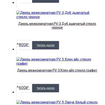
Дверь межкомнатная PV-3 Дуб дымчатый стекло
черное
5800
₽
Читать далее
Дверь межкомнатная PV-3 Клен айс стекло графит
5600
₽
Читать далее