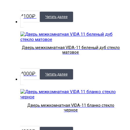
4100
₽
Читать далее
Дверь межкомнатная VIDA-11 беленый дуб стекло
матовое
4000
₽
Читать далее
Дверь межкомнатная VIDA-11 бланко стекло
черное