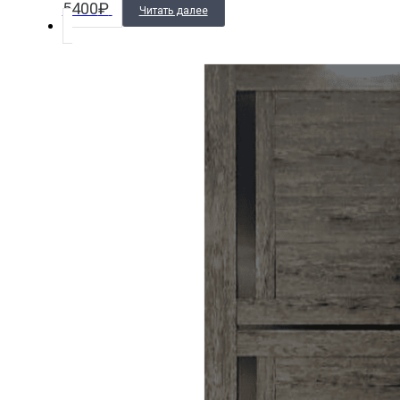
5400
₽
Читать далее