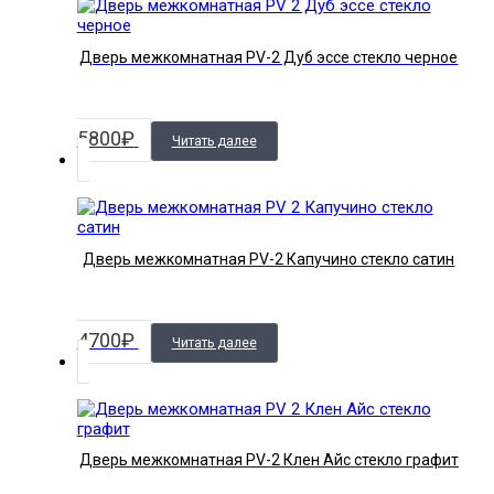
Дверь межкомнатная PV-2 Дуб эссе стекло черное
5800
₽
Читать далее
Дверь межкомнатная PV-2 Капучино стекло сатин
4700
₽
Читать далее
Дверь межкомнатная PV-2 Клен Айс стекло графит