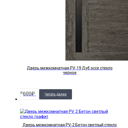
Дверь межкомнатная PV-19 Дуб эссе стекло
черное
5600
₽
Читать далее
Дверь межкомнатная PV-2 Бетон светлый стекло