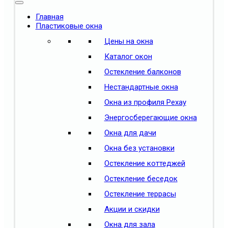
Главная
Пластиковые окна
Цены на окна
Каталог окон
Остекление балконов
Нестандартные окна
Окна из профиля Рехау
Энергосберегающие окна
Окна для дачи
Окна без установки
Остекление коттеджей
Остекление беседок
Остекление террасы
Акции и скидки
Окна для зала