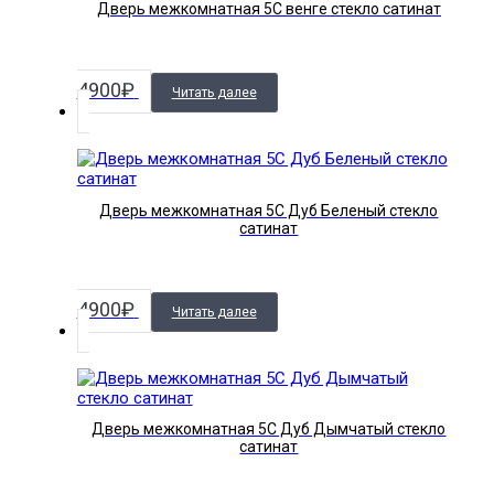
Дверь межкомнатная 5С венге стекло сатинат
4900
₽
Читать далее
Дверь межкомнатная 5С Дуб Беленый стекло
сатинат
4900
₽
Читать далее
Дверь межкомнатная 5С Дуб Дымчатый стекло
сатинат