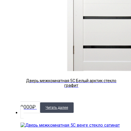
Дверь межкомнатная 5С Белый арктик стекло
графит
9000
₽
Читать далее