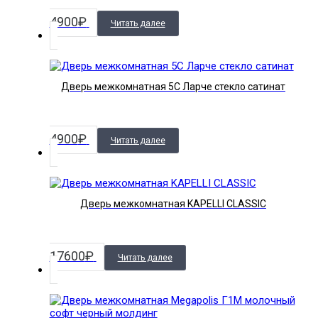
4900
₽
Читать далее
Дверь межкомнатная 5С Ларче стекло сатинат
4900
₽
Читать далее
Дверь межкомнатная KAPELLI CLASSIC
17600
₽
Читать далее