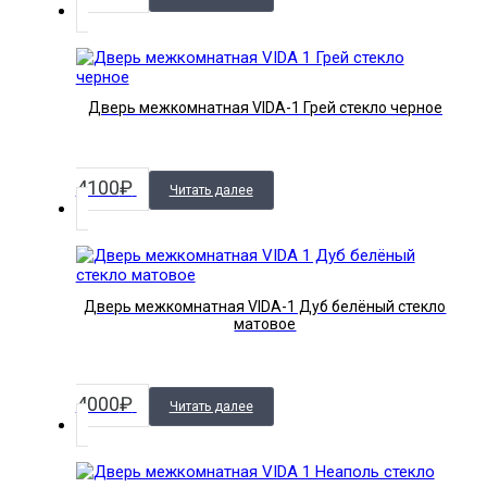
Дверь межкомнатная VIDA-1 Грей стекло черное
4100
₽
Читать далее
Дверь межкомнатная VIDA-1 Дуб белёный стекло
матовое
4000
₽
Читать далее