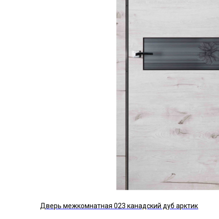
Дверь межкомнатная 023 канадский дуб арктик