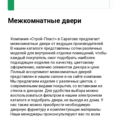
Межкомнатные двери
Компания «Строй-Пласт» в Саратове предлагает
межкомнатные двери от ведущих производителей.
В нашем каталоге представлены сотни различных
моделей для внутренней отделки помещений, чтобы
каждый покупатель смог подобрать наиболее
подходящее изделие по качеству, цветовому
оформлению, наличию элементов декора и цене.
Полный ассортимент межкомнатных дверей
представлен в нашем салоне и на сайте компании.
Мы предлагаем изделия с различных цветов, с
современными видами покрытия, со вставками из
стекла и декором. Для удобства выбора можно
воспользоваться фильтром в нашем электронном
каталоге и подобрать двери, не выходя из дома. У
нас также можно приобрести необходимую
дверную фурнитуру и комплектующие материалы.
Наши менеджеры проконсультируют вас по всем