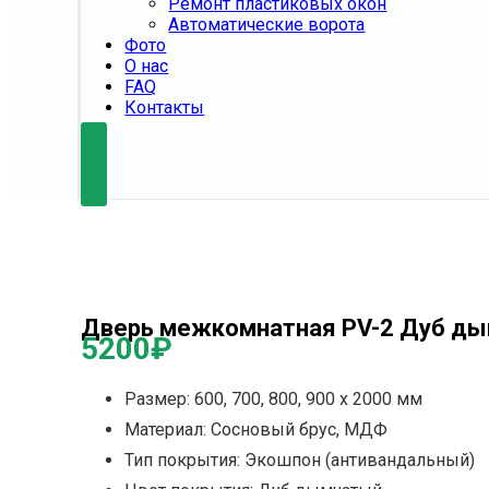
Ремонт пластиковых окон
Автоматические ворота
Фото
О нас
FAQ
Контакты
Дверь межкомнатная PV-2 Дуб ды
5200
₽
Размер: 600, 700, 800, 900 х 2000 мм
Материал: Сосновый брус, МДФ
Тип покрытия: Экошпон (антивандальный)