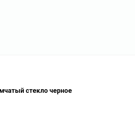
мчатый стекло черное