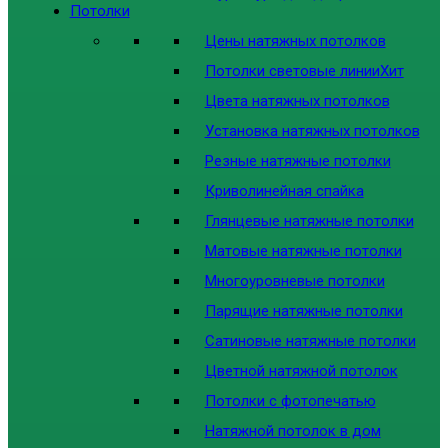
Потолки
Цены натяжных потолков
Потолки световые линии
Хит
Цвета натяжных потолков
Установка натяжных потолков
Резные натяжные потолки
Криволинейная спайка
Глянцевые натяжные потолки
Матовые натяжные потолки
Многоуровневые потолки
Парящие натяжные потолки
Сатиновые натяжные потолки
Цветной натяжной потолок
Потолки с фотопечатью
Натяжной потолок в дом