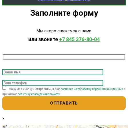
Заполните форму
Мы скоро свяжемся с вами
или звоните
+7 845 376-80-04
Нажимая кнопку «Отправить», я даю
согласие на обработку персональных данных
и
принимаю
политику конфиденциальности
×