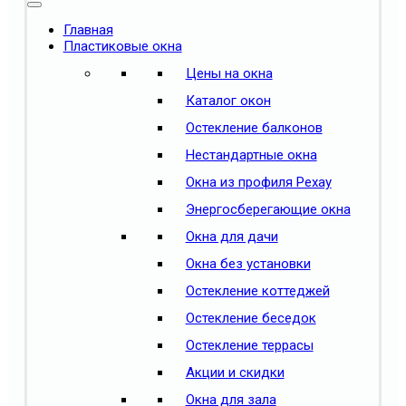
Главная
Пластиковые окна
Цены на окна
Каталог окон
Остекление балконов
Нестандартные окна
Окна из профиля Рехау
Энергосберегающие окна
Окна для дачи
Окна без установки
Остекление коттеджей
Остекление беседок
Остекление террасы
Акции и скидки
Окна для зала