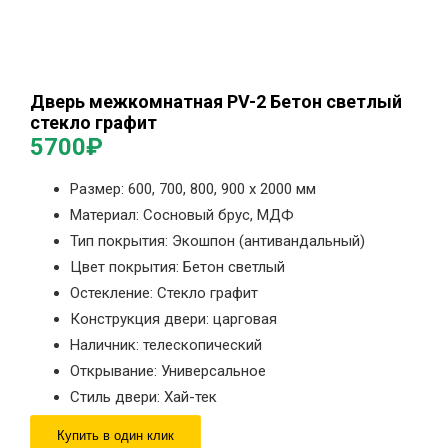
Дверь межкомнатная PV-2 Бетон светлый
стекло графит
5700
₽
Размер: 600, 700, 800, 900 х 2000 мм
Материал: Сосновый брус, МДФ
Тип покрытия: Экошпон (антивандальный)
Цвет покрытия: Бетон светлый
Остекление: Стекло графит
Конструкция двери: царговая
Наличник: телескопический
Открывание: Универсальное
Стиль двери: Хай-тек
Купить в один клик