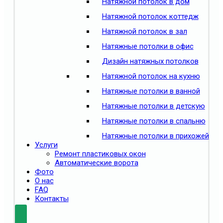
Натяжной потолок в дом
Натяжной потолок коттедж
Натяжной потолок в зал
Натяжные потолки в офис
Дизайн натяжных потолков
Натяжной потолок на кухню
Натяжные потолки в ванной
Натяжные потолки в детскую
Натяжные потолки в спальню
Натяжные потолки в прихожей
Услуги
Ремонт пластиковых окон
Автоматические ворота
Фото
О нас
FAQ
Контакты