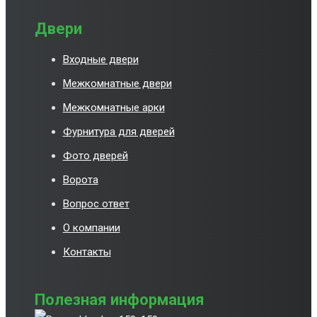
Двери
Входные двери
Межкомнатные двери
Межкомнатные арки
Фурнитура для дверей
Фото дверей
Ворота
Вопрос ответ
О компании
Контакты
Полезная информация