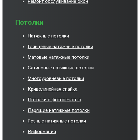
Ремонт обслуживание окон
Потолки
Натяжные потолки
Глянцевые натяжные потолки
Матовые натяжные потолки
Сатиновые натяжные потолки
Многоуровневые потолки
Криволинейная спайка
Потолки с фотопечатью
Парящие натяжные потолки
Резные натяжные потолки
Информация