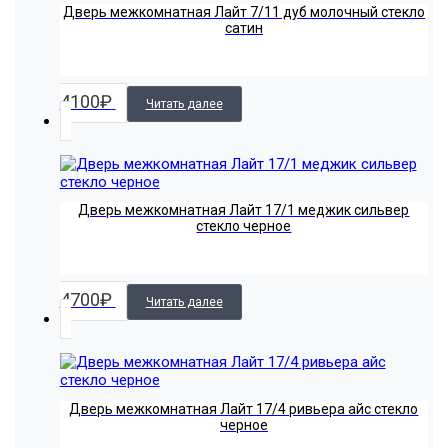
Дверь межкомнатная Лайт 7/11 дуб молочный стекло
сатин
4100
₽
Читать далее
Дверь межкомнатная Лайт 17/1 меджик сильвер
стекло черное
4700
₽
Читать далее
Дверь межкомнатная Лайт 17/4 ривьера айс стекло
черное