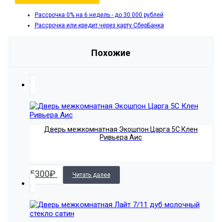
Рассрочка 0% на 6 недель - до 30 000 рублей
Рассрочка или кредит через карту СберБанка
Похожие
Дверь межкомнатная Экошпон Царга 5С Клен
Ривьера Аис
5300
₽
Читать далее