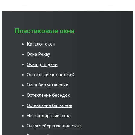
Пластиковые окна
Каталог окон
Окна Рехау
Окна для дачи
Остекление коттеджей
Окна без установки
Остекление беседок
Остекление балконов
Нестандартные окна
Энергосберегающие окна