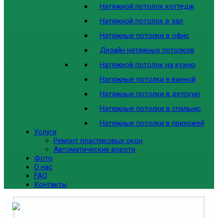
Натяжной потолок коттедж
Натяжной потолок в зал
Натяжные потолки в офис
Дизайн натяжных потолков
Натяжной потолок на кухню
Натяжные потолки в ванной
Натяжные потолки в детскую
Натяжные потолки в спальню
Натяжные потолки в прихожей
Услуги
Ремонт пластиковых окон
Автоматические ворота
Фото
О нас
FAQ
Контакты