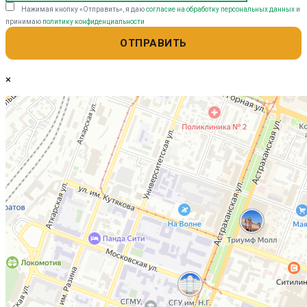
Нажимая кнопку «Отправить», я даю
согласие на обработку персональных данных
и
принимаю
политику конфиденциальности
×