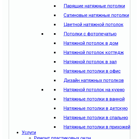
Парящие натяжные потолки
Сатиновые натяжные потолки
Цветной натяжной потолок
Потолки с фотопечатью
Натяжной потолок в дом
Натяжной потолок коттедж
Натяжной потолок в зал
Натяжные потолки в офис
Дизайн натяжных потолков
Натяжной потолок на кухню
Натяжные потолки в ванной
Натяжные потолки в детскую
Натяжные потолки в спальню
Натяжные потолки в прихожей
Услуги
Ремонт пластиковых окон