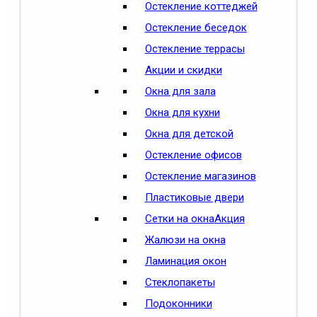
Остекление коттеджей
Остекление беседок
Остекление террасы
Акции и скидки
Окна для зала
Окна для кухни
Окна для детской
Остекление офисов
Остекление магазинов
Пластиковые двери
Сетки на окна
Акция
Жалюзи на окна
Ламинация окон
Стеклопакеты
Подоконники