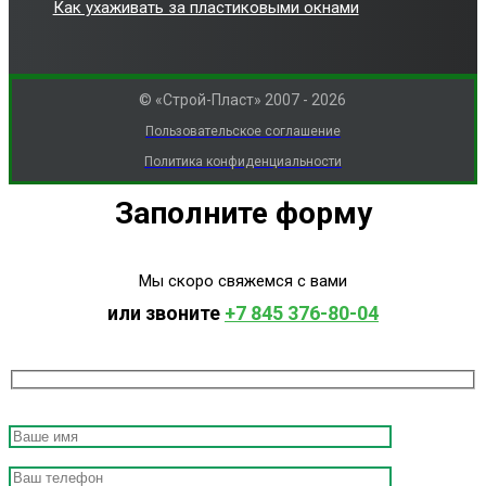
Как ухаживать за пластиковыми окнами
© «Строй-Пласт» 2007 - 2026
Пользовательское соглашение
Политика конфиденциальности
Заполните форму
Мы скоро свяжемся с вами
или звоните
+7 845 376-80-04