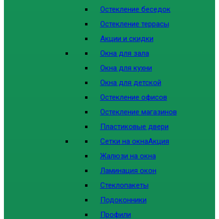
Остекление беседок
Остекление террасы
Акции и скидки
Окна для зала
Окна для кухни
Окна для детской
Остекление офисов
Остекление магазинов
Пластиковые двери
Сетки на окна
Акция
Жалюзи на окна
Ламинация окон
Стеклопакеты
Подоконники
Профили