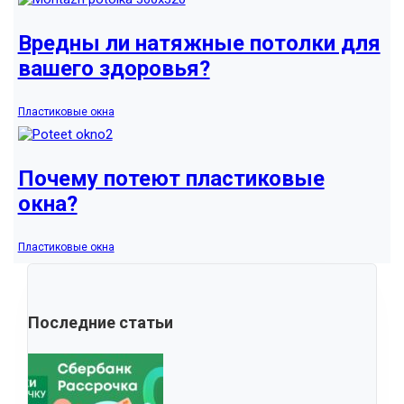
Вредны ли натяжные потолки для
вашего здоровья?
Пластиковые окна
Почему потеют пластиковые
окна?
Пластиковые окна
Последние статьи