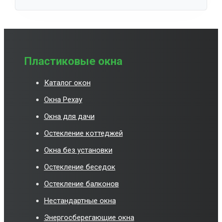
Пластиковые окна
Каталог окон
Окна Рехау
Окна для дачи
Остекление коттеджей
Окна без установки
Остекление беседок
Остекление балконов
Нестандартные окна
Энергосберегающие окна