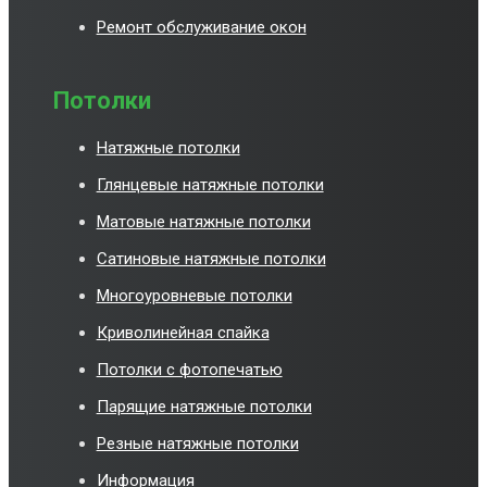
Ремонт обслуживание окон
Потолки
Натяжные потолки
Глянцевые натяжные потолки
Матовые натяжные потолки
Сатиновые натяжные потолки
Многоуровневые потолки
Криволинейная спайка
Потолки с фотопечатью
Парящие натяжные потолки
Резные натяжные потолки
Информация