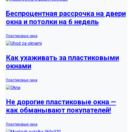
Беспроцентная рассрочка на двери
окна и потолки на 6 недель
Пластиковые окна
Как ухаживать за пластиковыми
окнами
Пластиковые окна
Не дорогие пластиковые окна —
как обманывают покупателей!
Пластиковые окна