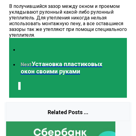
В получившийся зазор между окном и проемом
укладывают рулонный какой-либо рулонный
утеплитель. Для утепления никогда нельзя
использовать монтажную пену, а все оставшиеся
зазоры так же утепляют при помощи специального
утеплителя.
Установка пластиковых
Next
окон своими руками
Related Posts ...