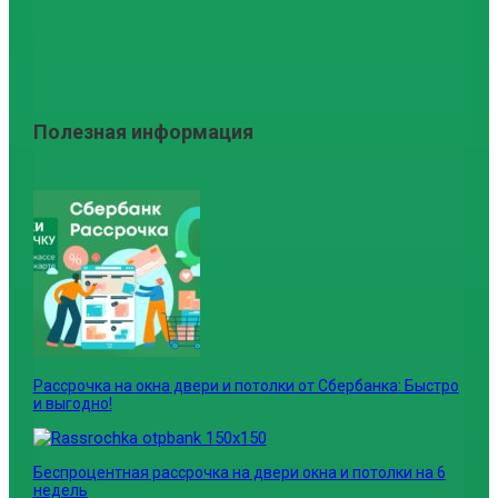
Полезная информация
Рассрочка на окна двери и потолки от Сбербанка: Быстро
и выгодно!
Беспроцентная рассрочка на двери окна и потолки на 6
недель