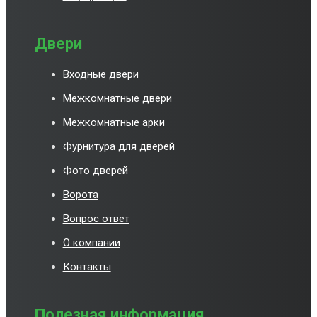
Двери
Входные двери
Межкомнатные двери
Межкомнатные арки
Фурнитура для дверей
Фото дверей
Ворота
Вопрос ответ
О компании
Контакты
Полезная информация