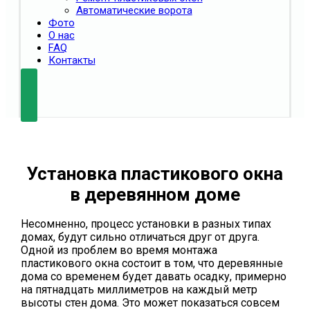
Автоматические ворота
Фото
О нас
FAQ
Контакты
Установка пластикового окна
в деревянном доме
Несомненно, процесс установки в разных типах
домах, будут сильно отличаться друг от друга.
Одной из проблем во время монтажа
пластикового окна состоит в том, что деревянные
дома со временем будет давать осадку, примерно
на пятнадцать миллиметров на каждый метр
высоты стен дома. Это может показаться совсем