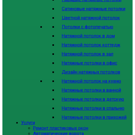
Сатиновые натяжные потолки
Цветной натяжной потолок
Потолки с фотопечатью
Натяжной потолок в дом
Натяжной потолок коттедж
Натяжной потолок в зал
Натяжные потолки в офис
Дизайн натяжных потолков
Натяжной потолок на кухню
Натяжные потолки в ванной
Натяжные потолки в детскую
Натяжные потолки в спальню
Натяжные потолки в прихожей
Услуги
Ремонт пластиковых окон
Автоматические ворота