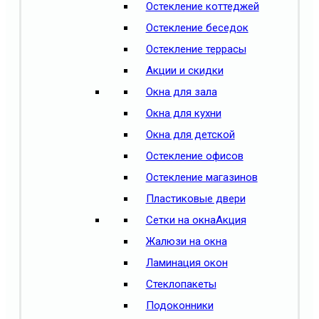
Остекление коттеджей
Остекление беседок
Остекление террасы
Акции и скидки
Окна для зала
Окна для кухни
Окна для детской
Остекление офисов
Остекление магазинов
Пластиковые двери
Сетки на окна
Акция
Жалюзи на окна
Ламинация окон
Стеклопакеты
Подоконники