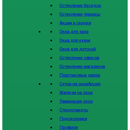
Остекление беседок
Остекление террасы
Акции и скидки
Окна для зала
Окна для кухни
Окна для детской
Остекление офисов
Остекление магазинов
Пластиковые двери
Сетки на окна
Акция
Жалюзи на окна
Ламинация окон
Стеклопакеты
Подоконники
Профили