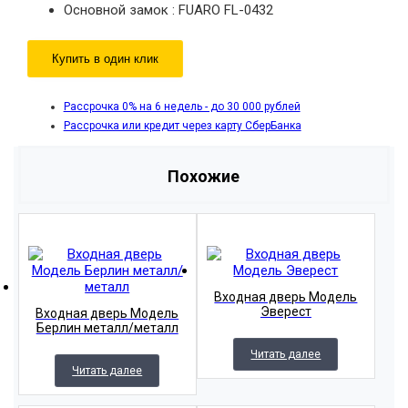
Основной замок : FUARO FL-0432
Купить в один клик
Рассрочка 0% на 6 недель - до 30 000 рублей
Рассрочка или кредит через карту СберБанка
Похожие
Входная дверь Модель
Эверест
Входная дверь Модель
Берлин металл/металл
Читать далее
Читать далее