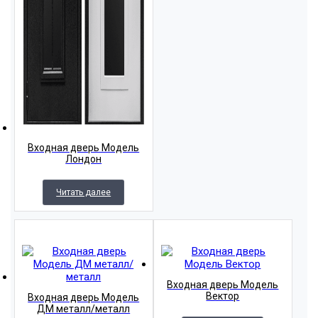
Входная дверь Модель
Лондон
Читать далее
Входная дверь Модель
Вектор
Входная дверь Модель
ДМ металл/металл