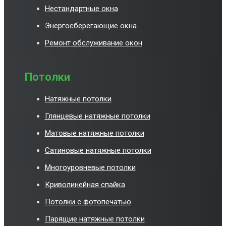
Нестандартные окна
Энергосберегающие окна
Ремонт обслуживание окон
Потолки
Натяжные потолки
Глянцевые натяжные потолки
Матовые натяжные потолки
Сатиновые натяжные потолки
Многоуровневые потолки
Криволинейная спайка
Потолки с фотопечатью
Парящие натяжные потолки