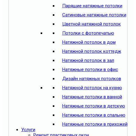
Парящие натяжные потолки
Сатиновые натяжные потолки
Цветной натяжной потолок
Потолки с фотопечатью
Натяжной потолок в дом
Натяжной потолок коттедж
Натяжной потолок в зал
Натяжные потолки в офис
Дизайн натяжных потолков
Натяжной потолок на кухню
Натяжные потолки в ванной
Натяжные потолки в детскую
Натяжные потолки в спальню
Натяжные потолки в прихожей
Услуги
Ремонт пластиковых окон