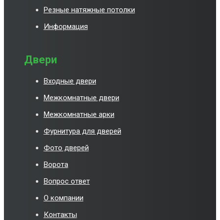
Резные натяжные потолки
Информация
Двери
Входные двери
Межкомнатные двери
Межкомнатные арки
Фурнитура для дверей
Фото дверей
Ворота
Вопрос ответ
О компании
Контакты