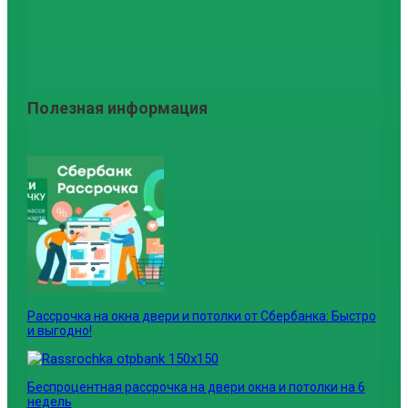
Полезная информация
Рассрочка на окна двери и потолки от Сбербанка: Быстро
и выгодно!
Беспроцентная рассрочка на двери окна и потолки на 6
недель