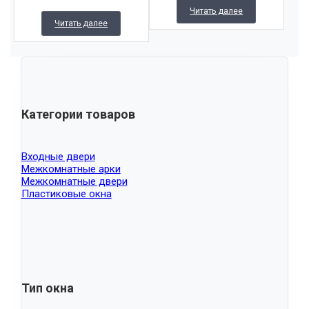
Читать далее
Читать далее
Категории товаров
Входные двери
Межкомнатные арки
Межкомнатные двери
Пластиковые окна
Тип окна