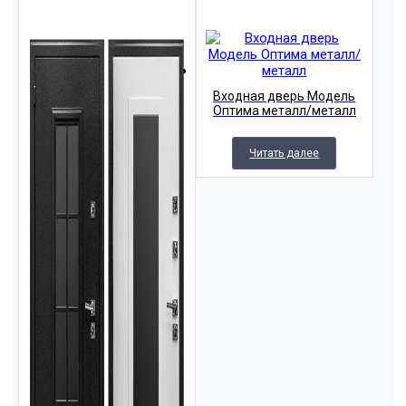
Входная дверь Модель
Оптима металл/металл
Читать далее