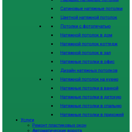
Сатиновые натяжные потолки
Цветной натяжной потолок
Потолки с фотопечатью
Натяжной потолок в дом
Натяжной потолок коттедж
Натяжной потолок в зал
Натяжные потолки в офис
Дизайн натяжных потолков
Натяжной потолок на кухню
Натяжные потолки в ванной
Натяжные потолки в детскую
Натяжные потолки в спальню
Натяжные потолки в прихожей
Услуги
Ремонт пластиковых окон
Автоматические ворота