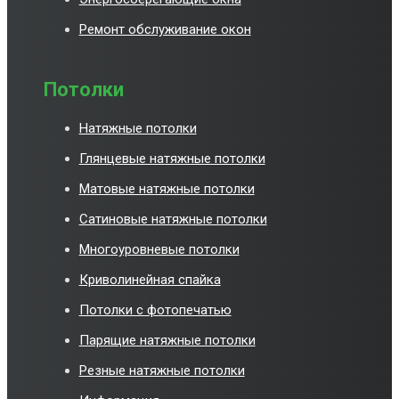
Ремонт обслуживание окон
Потолки
Натяжные потолки
Глянцевые натяжные потолки
Матовые натяжные потолки
Сатиновые натяжные потолки
Многоуровневые потолки
Криволинейная спайка
Потолки с фотопечатью
Парящие натяжные потолки
Резные натяжные потолки