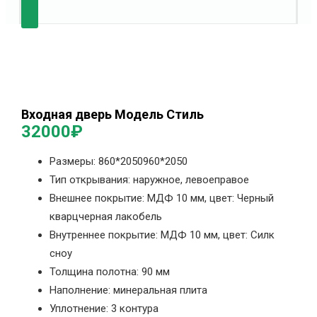
Входная дверь Модель Стиль
32000
₽
Размеры: 860*2050960*2050
Тип открывания: наружное, левоеправое
Внешнее покрытие: МДФ 10 мм, цвет: Черный
кварцчерная лакобель
Внутреннее покрытие: МДФ 10 мм, цвет: Силк
сноу
Толщина полотна: 90 мм
Наполнение: минеральная плита
Уплотнение: 3 контура