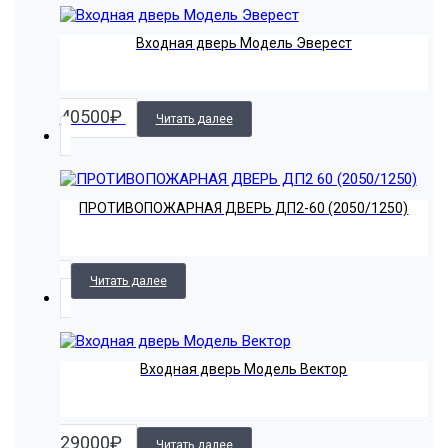
Входная дверь Модель Эверест
40500
₽
Читать далее
ПРОТИВОПОЖАРНАЯ ДВЕРЬ ДП2-60 (2050/1250)
Читать далее
Входная дверь Модель Вектор
29000
₽
Читать далее