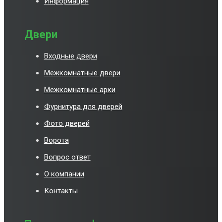
Информация
Двери
Входные двери
Межкомнатные двери
Межкомнатные арки
Фурнитура для дверей
Фото дверей
Ворота
Вопрос ответ
О компании
Контакты