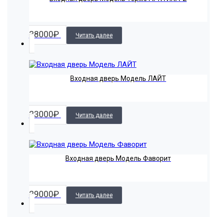
38000
₽
Читать далее
Входная дверь Модель ЛАЙТ
23000
₽
Читать далее
Входная дверь Модель Фаворит
29000
₽
Читать далее