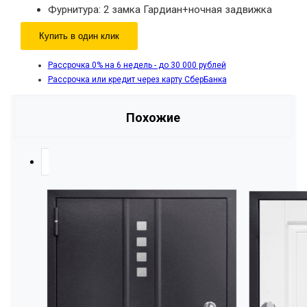
Фурнитура: 2 замка Гардиан+ночная задвижка
Купить в один клик
Рассрочка 0% на 6 недель - до 30 000 рублей
Рассрочка или кредит через карту СберБанка
Похожие