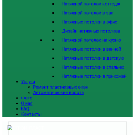
Натяжной потолок коттедж
Натяжной потолок в зал
Натяжные потолки в офис
Дизайн натяжных потолков
Натяжной потолок на кухню
Натяжные потолки в ванной
Натяжные потолки в детскую
Натяжные потолки в спальню
Натяжные потолки в прихожей
Услуги
Ремонт пластиковых окон
Автоматические ворота
Фото
О нас
FAQ
Контакты