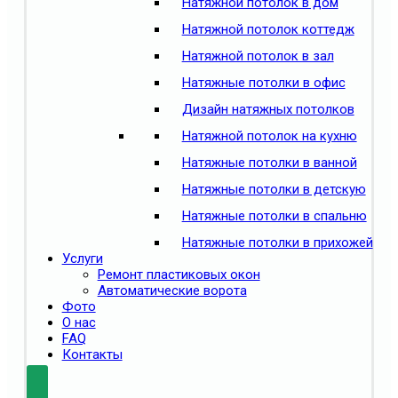
Натяжной потолок в дом
Натяжной потолок коттедж
Натяжной потолок в зал
Натяжные потолки в офис
Дизайн натяжных потолков
Натяжной потолок на кухню
Натяжные потолки в ванной
Натяжные потолки в детскую
Натяжные потолки в спальню
Натяжные потолки в прихожей
Услуги
Ремонт пластиковых окон
Автоматические ворота
Фото
О нас
FAQ
Контакты