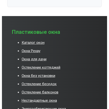
Пластиковые окна
Каталог окон
Окна Рехау
Окна для дачи
Остекление коттеджей
Окна без установки
Остекление беседок
Остекление балконов
Нестандартные окна
Энергосберегающие окна