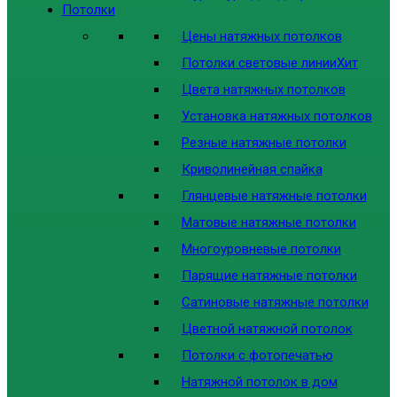
Потолки
Цены натяжных потолков
Потолки световые линии
Хит
Цвета натяжных потолков
Установка натяжных потолков
Резные натяжные потолки
Криволинейная спайка
Глянцевые натяжные потолки
Матовые натяжные потолки
Многоуровневые потолки
Парящие натяжные потолки
Сатиновые натяжные потолки
Цветной натяжной потолок
Потолки с фотопечатью
Натяжной потолок в дом