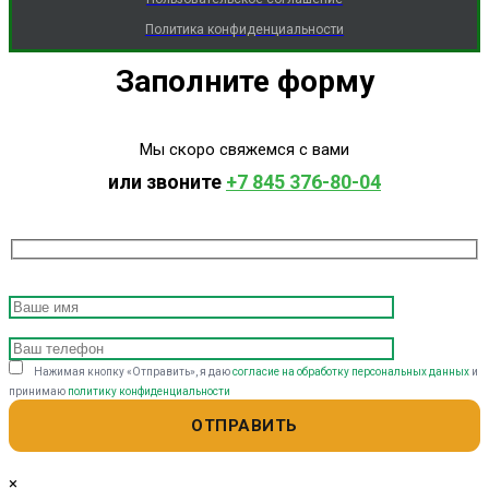
Политика конфиденциальности
Заполните форму
Мы скоро свяжемся с вами
или звоните
+7 845 376-80-04
Нажимая кнопку «Отправить», я даю
согласие на обработку персональных данных
и
принимаю
политику конфиденциальности
×