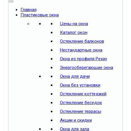
Главная
Пластиковые окна
Цены на окна
Каталог окон
Остекление балконов
Нестандартные окна
Окна из профиля Рехау
Энергосберегающие окна
Окна для дачи
Окна без установки
Остекление коттеджей
Остекление беседок
Остекление террасы
Акции и скидки
Окна для зала